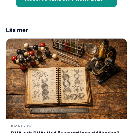
Läs mer
8 MAJ 2026