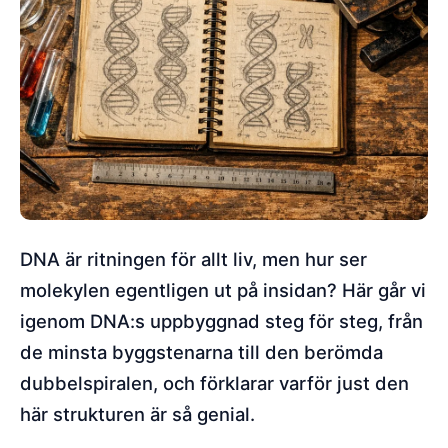
DNA är ritningen för allt liv, men hur ser
molekylen egentligen ut på insidan? Här går vi
igenom DNA:s uppbyggnad steg för steg, från
de minsta byggstenarna till den berömda
dubbelspiralen, och förklarar varför just den
här strukturen är så genial.