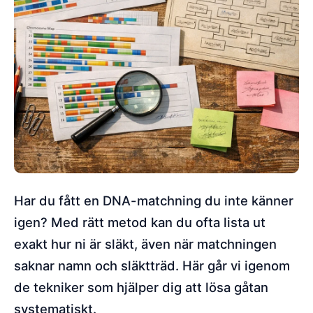
Har du fått en DNA-matchning du inte känner
igen? Med rätt metod kan du ofta lista ut
exakt hur ni är släkt, även när matchningen
saknar namn och släktträd. Här går vi igenom
de tekniker som hjälper dig att lösa gåtan
systematiskt.