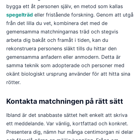
bygga ett åt personen själv, en metod som kallas
spegelträd
eller fristående forskning. Genom att utgå
från det lilla du vet, kombinera det med de
gemensamma matchningarnas träd och stegvis
arbeta dig bakåt och framåt i tiden, kan du
rekonstruera personens släkt tills du hittar den
gemensamma anfadern eller anmodern. Detta är
samma teknik som adopterade och personer med
okänt biologiskt ursprung använder för att hitta sina
rötter.
Kontakta matchningen på rätt sätt
Ibland är det snabbaste sättet helt enkelt att skriva
ett meddelande. Var vänlig, kortfattad och konkret.
Presentera dig, nämn hur många centimorgan ni delar