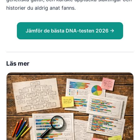
historier du aldrig anat fanns.
Jämför de bästa DNA-testen 2026 →
Läs mer