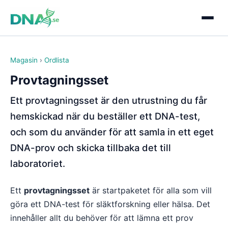
Magasin
›
Ordlista
Provtagningsset
Ett provtagningsset är den utrustning du får
hemskickad när du beställer ett DNA-test,
och som du använder för att samla in ett eget
DNA-prov och skicka tillbaka det till
laboratoriet.
Ett
provtagningsset
är startpaketet för alla som vill
göra ett DNA-test för släktforskning eller hälsa. Det
innehåller allt du behöver för att lämna ett prov