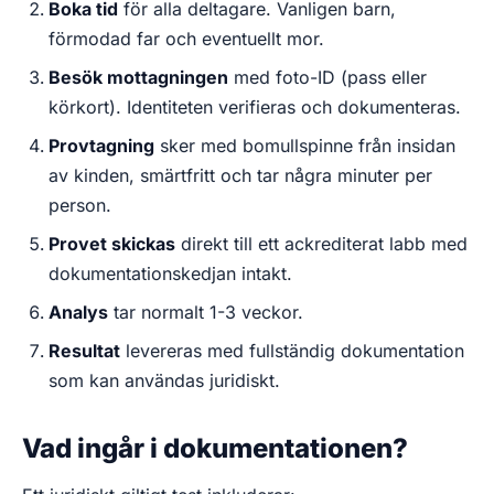
Boka tid
för alla deltagare. Vanligen barn,
förmodad far och eventuellt mor.
Besök mottagningen
med foto-ID (pass eller
körkort). Identiteten verifieras och dokumenteras.
Provtagning
sker med bomullspinne från insidan
av kinden, smärtfritt och tar några minuter per
person.
Provet skickas
direkt till ett ackrediterat labb med
dokumentationskedjan intakt.
Analys
tar normalt 1-3 veckor.
Resultat
levereras med fullständig dokumentation
som kan användas juridiskt.
Vad ingår i dokumentationen?