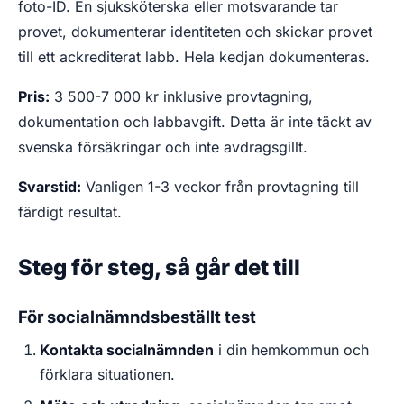
foto-ID. En sjuksköterska eller motsvarande tar
provet, dokumenterar identiteten och skickar provet
till ett ackrediterat labb. Hela kedjan dokumenteras.
Pris:
3 500-7 000 kr inklusive provtagning,
dokumentation och labbavgift. Detta är inte täckt av
svenska försäkringar och inte avdragsgillt.
Svarstid:
Vanligen 1-3 veckor från provtagning till
färdigt resultat.
Steg för steg, så går det till
För socialnämndsbeställt test
Kontakta socialnämnden
i din hemkommun och
förklara situationen.