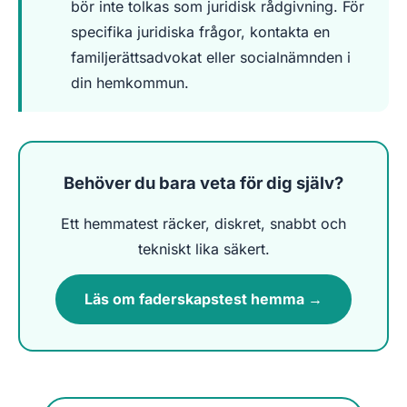
bör inte tolkas som juridisk rådgivning. För
specifika juridiska frågor, kontakta en
familjerättsadvokat eller socialnämnden i
din hemkommun.
Behöver du bara veta för dig själv?
Ett hemmatest räcker, diskret, snabbt och
tekniskt lika säkert.
Läs om faderskapstest hemma →