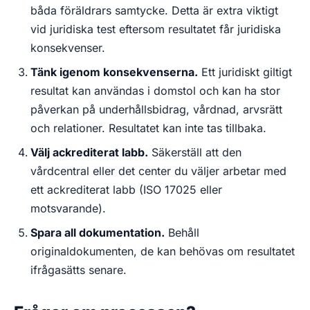
båda föräldrars samtycke. Detta är extra viktigt
vid juridiska test eftersom resultatet får juridiska
konsekvenser.
Tänk igenom konsekvenserna.
Ett juridiskt giltigt
resultat kan användas i domstol och kan ha stor
påverkan på underhållsbidrag, vårdnad, arvsrätt
och relationer. Resultatet kan inte tas tillbaka.
Välj ackrediterat labb.
Säkerställ att den
vårdcentral eller det center du väljer arbetar med
ett ackrediterat labb (ISO 17025 eller
motsvarande).
Spara all dokumentation.
Behåll
originaldokumenten, de kan behövas om resultatet
ifrågasätts senare.