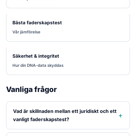
Bästa faderskapstest
Vår jämförelse
Säkerhet & integritet
Hur din DNA-data skyddas
Vanliga frågor
Vad är skillnaden mellan ett juridiskt och ett
vanligt faderskapstest?