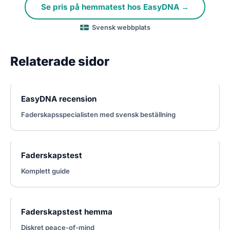
Se pris på hemmatest hos EasyDNA →
Svensk webbplats
Relaterade sidor
EasyDNA recension
Faderskapsspecialisten med svensk beställning
Faderskapstest
Komplett guide
Faderskapstest hemma
Diskret peace-of-mind