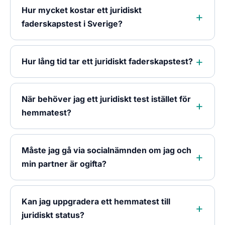
Hur mycket kostar ett juridiskt
faderskapstest i Sverige?
Hur lång tid tar ett juridiskt faderskapstest?
När behöver jag ett juridiskt test istället för
hemmatest?
Måste jag gå via socialnämnden om jag och
min partner är ogifta?
Kan jag uppgradera ett hemmatest till
juridiskt status?