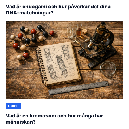
Vad är endogami och hur påverkar det dina
DNA-matchningar?
GUIDE
Vad är en kromosom och hur många har
människan?