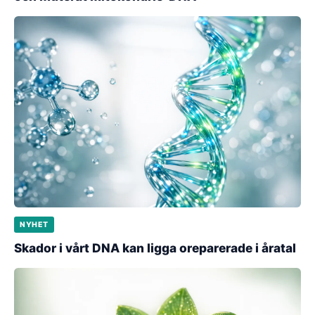
NYHET
Skador i vårt DNA kan ligga oreparerade i åratal