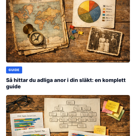
GUIDE
Så hittar du adliga anor i din släkt: en komplett
guide