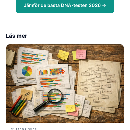
Jämför de bästa DNA-testen 2026 →
Läs mer
31 MARS 2026