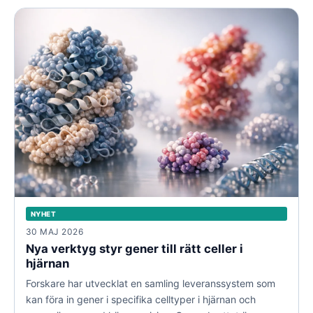
NYHET
30 MAJ 2026
Nya verktyg styr gener till rätt celler i
hjärnan
Forskare har utvecklat en samling leveranssystem som
kan föra in gener i specifika celltyper i hjärnan och