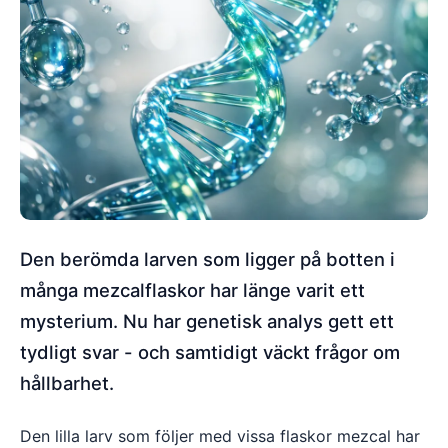
Den berömda larven som ligger på botten i
många mezcalflaskor har länge varit ett
mysterium. Nu har genetisk analys gett ett
tydligt svar - och samtidigt väckt frågor om
hållbarhet.
Den lilla larv som följer med vissa flaskor mezcal har