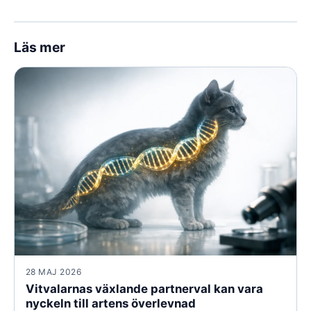
Läs mer
28 MAJ 2026
Vitvalarnas växlande partnerval kan vara
nyckeln till artens överlevnad