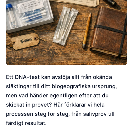
Ett DNA-test kan avslöja allt från okända
släktingar till ditt biogeografiska ursprung,
men vad händer egentligen efter att du
skickat in provet? Här förklarar vi hela
processen steg för steg, från salivprov till
färdigt resultat.