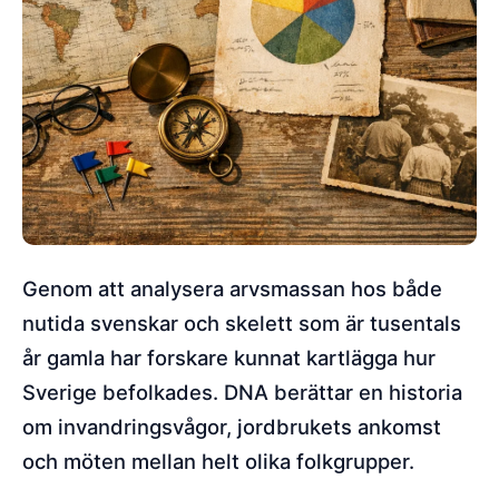
Genom att analysera arvsmassan hos både
nutida svenskar och skelett som är tusentals
år gamla har forskare kunnat kartlägga hur
Sverige befolkades. DNA berättar en historia
om invandringsvågor, jordbrukets ankomst
och möten mellan helt olika folkgrupper.