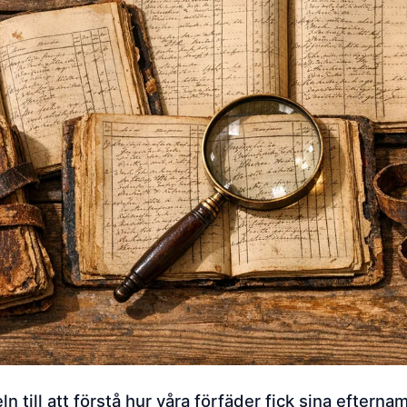
n till att förstå hur våra förfäder fick sina efterna