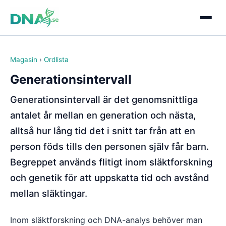
Magasin
›
Ordlista
Generationsintervall
Generationsintervall är det genomsnittliga
antalet år mellan en generation och nästa,
alltså hur lång tid det i snitt tar från att en
person föds tills den personen själv får barn.
Begreppet används flitigt inom släktforskning
och genetik för att uppskatta tid och avstånd
mellan släktingar.
Inom släktforskning och DNA-analys behöver man