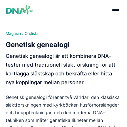
Magasin
›
Ordlista
Genetisk genealogi
Genetisk genealogi är att kombinera DNA-
tester med traditionell släktforskning för att
kartlägga släktskap och bekräfta eller hitta
nya kopplingar mellan personer.
Genetisk genealogi förenar två världar: den klassiska
släktforskningen med kyrkböcker, husförhörslängder
och bouppteckningar, och den moderna DNA-
tekniken som mäter genetiska likheter mellan