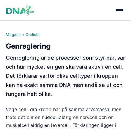
Magasin
›
Ordlista
Genreglering
Genreglering är de processer som styr när, var
och hur mycket en gen ska vara aktiv i en cell.
Det förklarar varför olika celltyper i kroppen
kan ha exakt samma DNA men ändå se ut och
fungera helt olika.
Varje cell i din kropp bär på samma arvsmassa, men
trots det blir en hudcell aldrig en nervcell och en
muskelcell aldrig en levercell. Förklaringen ligger i