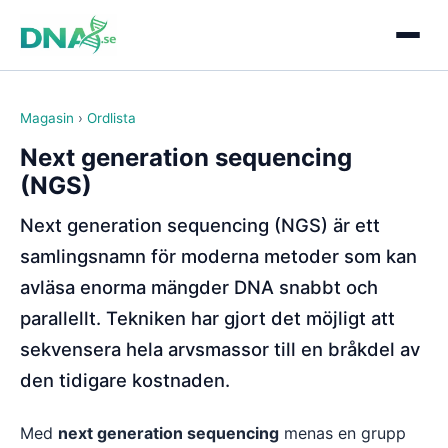
Magasin
›
Ordlista
Next generation sequencing
(NGS)
Next generation sequencing (NGS) är ett
samlingsnamn för moderna metoder som kan
avläsa enorma mängder DNA snabbt och
parallellt. Tekniken har gjort det möjligt att
sekvensera hela arvsmassor till en bråkdel av
den tidigare kostnaden.
Med
next generation sequencing
menas en grupp