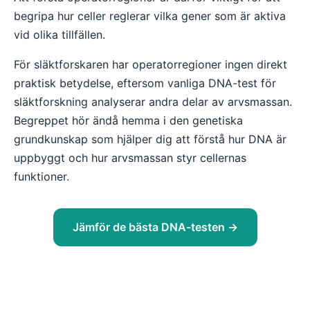
begripa hur celler reglerar vilka gener som är aktiva
vid olika tillfällen.
För släktforskaren har operatorregioner ingen direkt
praktisk betydelse, eftersom vanliga DNA-test för
släktforskning analyserar andra delar av arvsmassan.
Begreppet hör ändå hemma i den genetiska
grundkunskap som hjälper dig att förstå hur DNA är
uppbyggt och hur arvsmassan styr cellernas
funktioner.
Jämför de bästa DNA-testen →