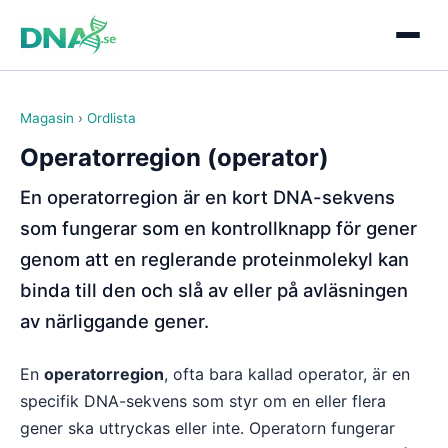
Magasin
›
Ordlista
Operatorregion (operator)
En operatorregion är en kort DNA-sekvens
som fungerar som en kontrollknapp för gener
genom att en reglerande proteinmolekyl kan
binda till den och slå av eller på avläsningen
av närliggande gener.
En
operatorregion
, ofta bara kallad operator, är en
specifik DNA-sekvens som styr om en eller flera
gener ska uttryckas eller inte. Operatorn fungerar