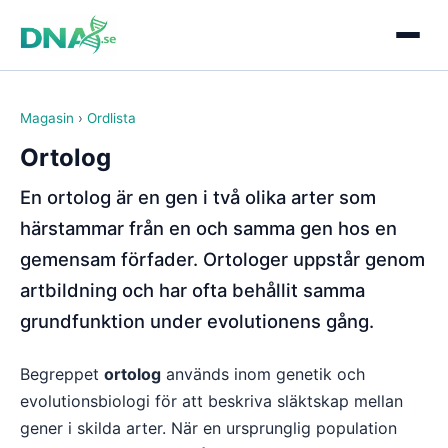
Magasin
›
Ordlista
Ortolog
En ortolog är en gen i två olika arter som
härstammar från en och samma gen hos en
gemensam förfader. Ortologer uppstår genom
artbildning och har ofta behållit samma
grundfunktion under evolutionens gång.
Begreppet
ortolog
används inom genetik och
evolutionsbiologi för att beskriva släktskap mellan
gener i skilda arter. När en ursprunglig population