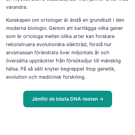
varandra.
Kunskapen om ortologer är ändå en grundbult i den
moderna biologin. Genom att kartlägga vilka gener
som är ortologa mellan olika arter kan forskare
rekonstruera evolutionära släktträd, förstå hur
arvsmassan förändrats över miljontals år och
översätta upptäckter från försöksdjur till mänsklig
hälsa. På så sätt knyter begreppet ihop genetik,
evolution och medicinsk forskning.
Jämför de bästa DNA-testen →