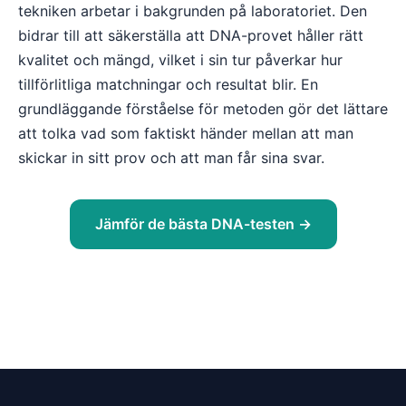
tekniken arbetar i bakgrunden på laboratoriet. Den
bidrar till att säkerställa att DNA-provet håller rätt
kvalitet och mängd, vilket i sin tur påverkar hur
tillförlitliga matchningar och resultat blir. En
grundläggande förståelse för metoden gör det lättare
att tolka vad som faktiskt händer mellan att man
skickar in sitt prov och att man får sina svar.
Jämför de bästa DNA-testen →