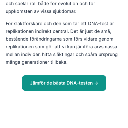
och spelar roll både för evolution och för
uppkomsten av vissa sjukdomar.
För släktforskare och den som tar ett DNA-test är
replikationen indirekt central. Det är just de små,
bestående förändringarna som förs vidare genom
replikationen som gör att vi kan jämföra arvsmassa
mellan individer, hitta släktingar och spåra ursprung
många generationer tillbaka.
Jämför de bästa DNA-testen →