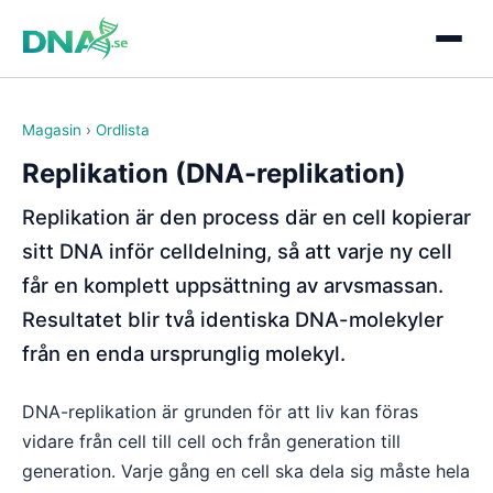
Magasin
›
Ordlista
Replikation (DNA-replikation)
Replikation är den process där en cell kopierar
sitt DNA inför celldelning, så att varje ny cell
får en komplett uppsättning av arvsmassan.
Resultatet blir två identiska DNA-molekyler
från en enda ursprunglig molekyl.
DNA-replikation är grunden för att liv kan föras
vidare från cell till cell och från generation till
generation. Varje gång en cell ska dela sig måste hela