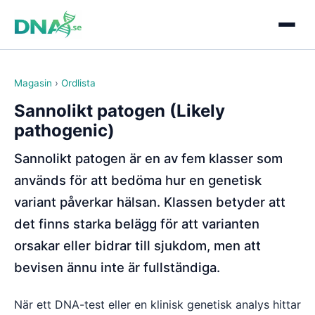
Magasin
›
Ordlista
Sannolikt patogen (Likely
pathogenic)
Sannolikt patogen är en av fem klasser som
används för att bedöma hur en genetisk
variant påverkar hälsan. Klassen betyder att
det finns starka belägg för att varianten
orsakar eller bidrar till sjukdom, men att
bevisen ännu inte är fullständiga.
När ett DNA-test eller en klinisk genetisk analys hittar