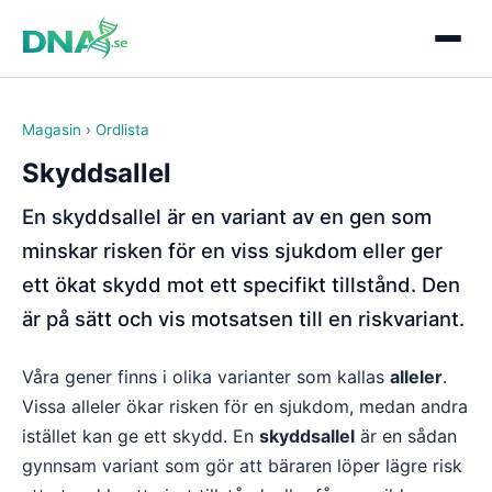
Magasin
›
Ordlista
Skyddsallel
En skyddsallel är en variant av en gen som
minskar risken för en viss sjukdom eller ger
ett ökat skydd mot ett specifikt tillstånd. Den
är på sätt och vis motsatsen till en riskvariant.
Våra gener finns i olika varianter som kallas
alleler
.
Vissa alleler ökar risken för en sjukdom, medan andra
istället kan ge ett skydd. En
skyddsallel
är en sådan
gynnsam variant som gör att bäraren löper lägre risk