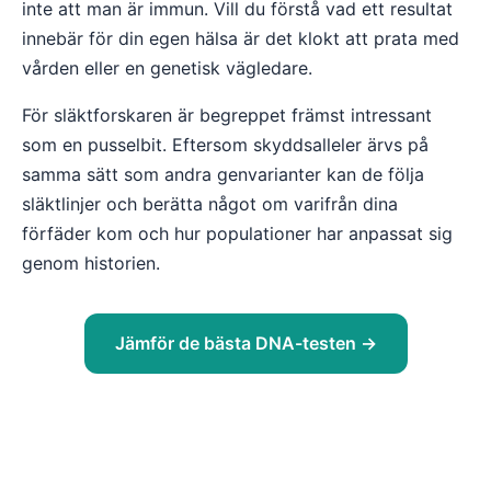
inte att man är immun. Vill du förstå vad ett resultat
innebär för din egen hälsa är det klokt att prata med
vården eller en genetisk vägledare.
För släktforskaren är begreppet främst intressant
som en pusselbit. Eftersom skyddsalleler ärvs på
samma sätt som andra genvarianter kan de följa
släktlinjer och berätta något om varifrån dina
förfäder kom och hur populationer har anpassat sig
genom historien.
Jämför de bästa DNA-testen →