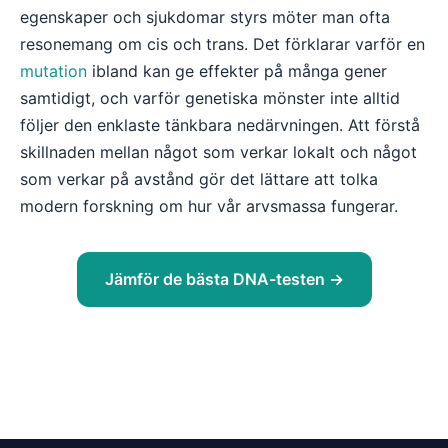
egenskaper och sjukdomar styrs möter man ofta
resonemang om cis och trans. Det förklarar varför en
mutation
ibland kan ge effekter på många gener
samtidigt, och varför genetiska mönster inte alltid
följer den enklaste tänkbara nedärvningen. Att förstå
skillnaden mellan något som verkar lokalt och något
som verkar på avstånd gör det lättare att tolka
modern forskning om hur vår arvsmassa fungerar.
Jämför de bästa DNA-testen →