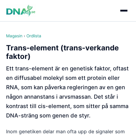
Magasin
›
Ordlista
Trans-element (trans-verkande
faktor)
Ett trans-element är en genetisk faktor, oftast
en diffusabel molekyl som ett protein eller
RNA, som kan påverka regleringen av en gen
någon annanstans i arvsmassan. Det står i
kontrast till cis-element, som sitter på samma
DNA-sträng som genen de styr.
Inom genetiken delar man ofta upp de signaler som