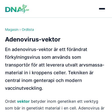
Magasin
›
Ordlista
Adenovirus-vektor
En adenovirus-vektor är ett förändrat
förkylningsvirus som används som
transportör för att leverera utvalt arvsmassa-
material in i kroppens celler. Tekniken är
central inom genterapi och modern
vaccinutveckling.
Ordet
vektor
betyder inom genetiken ett verktyg
som bär in genetiskt material i en cell. Adenovirus är