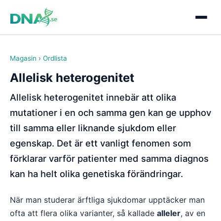
Magasin
›
Ordlista
Allelisk heterogenitet
Allelisk heterogenitet innebär att olika
mutationer i en och samma gen kan ge upphov
till samma eller liknande sjukdom eller
egenskap. Det är ett vanligt fenomen som
förklarar varför patienter med samma diagnos
kan ha helt olika genetiska förändringar.
När man studerar ärftliga sjukdomar upptäcker man
ofta att flera olika varianter, så kallade
alleler
, av en