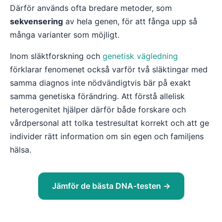
Därför används ofta bredare metoder, som
sekvensering
av hela genen, för att fånga upp så
många varianter som möjligt.
Inom släktforskning och
genetisk vägledning
förklarar fenomenet också varför två släktingar med
samma diagnos inte nödvändigtvis bär på exakt
samma genetiska förändring. Att förstå allelisk
heterogenitet hjälper därför både forskare och
vårdpersonal att tolka testresultat korrekt och att ge
individer rätt information om sin egen och familjens
hälsa.
Jämför de bästa DNA-testen →