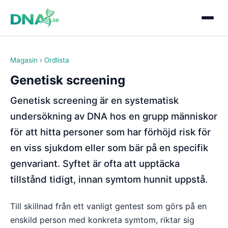
Magasin
›
Ordlista
Genetisk screening
Genetisk screening är en systematisk
undersökning av DNA hos en grupp människor
för att hitta personer som har förhöjd risk för
en viss sjukdom eller som bär på en specifik
genvariant. Syftet är ofta att upptäcka
tillstånd tidigt, innan symtom hunnit uppstå.
Till skillnad från ett vanligt gentest som görs på en
enskild person med konkreta symtom, riktar sig