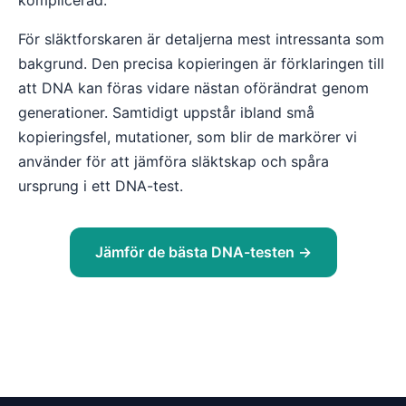
komplicerad.
För släktforskaren är detaljerna mest intressanta som
bakgrund. Den precisa kopieringen är förklaringen till
att DNA kan föras vidare nästan oförändrat genom
generationer. Samtidigt uppstår ibland små
kopieringsfel, mutationer, som blir de markörer vi
använder för att jämföra släktskap och spåra
ursprung i ett DNA-test.
Jämför de bästa DNA-testen →