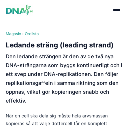
Magasin
›
Ordlista
Ledande sträng (leading strand)
Den ledande strängen är den av de två nya
DNA-strängarna som byggs kontinuerligt och i
ett svep under DNA-replikationen. Den följer
replikationsgaffeln i samma riktning som den
öppnas, vilket gör kopieringen snabb och
effektiv.
När en cell ska dela sig måste hela arvsmassan
kopieras så att varje dottercell får en komplett