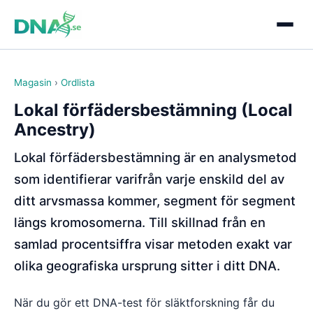
Magasin
›
Ordlista
Lokal förfädersbestämning (Local
Ancestry)
Lokal förfädersbestämning är en analysmetod
som identifierar varifrån varje enskild del av
ditt arvsmassa kommer, segment för segment
längs kromosomerna. Till skillnad från en
samlad procentsiffra visar metoden exakt var
olika geografiska ursprung sitter i ditt DNA.
När du gör ett DNA-test för släktforskning får du