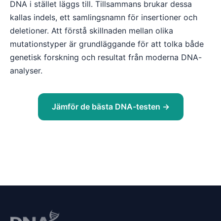
DNA i stället läggs till. Tillsammans brukar dessa
kallas indels, ett samlingsnamn för insertioner och
deletioner. Att förstå skillnaden mellan olika
mutationstyper är grundläggande för att tolka både
genetisk forskning och resultat från moderna DNA-
analyser.
Jämför de bästa DNA-testen →